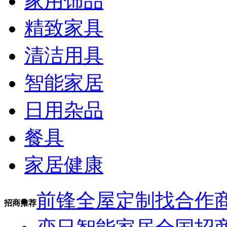
家用饰品
精致家具
清洁用具
智能家居
日用杂品
餐具
家居健康
前锋全屋定制找合作
招商推荐