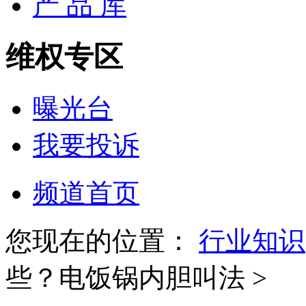
产 品 库
维权专区
曝光台
我要投诉
频道首页
您现在的位置：
行业知识
些？电饭锅内胆叫法 >