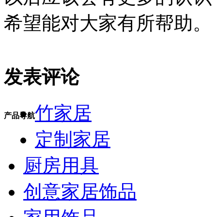
希望能对大家有所帮助。
发表评论
竹家居
产品导航
定制家居
厨房用具
创意家居饰品