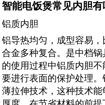
智能电饭煲常见内胆有
铝质内胆
铝导热均匀，成型容易，
合金多种复合。是中档锅
的使用过程中铝质内胆不
要进行表面的保护处理。
薄拉伸技术，这种技术能
厚度，在节省材料的前提