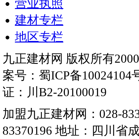
营业执照
建材专栏
地区专栏
九正建材网 版权所有2000-
案号：蜀ICP备100241
证：川B2-20100019
加盟九正建材网：028-83357
83370196 地址：四