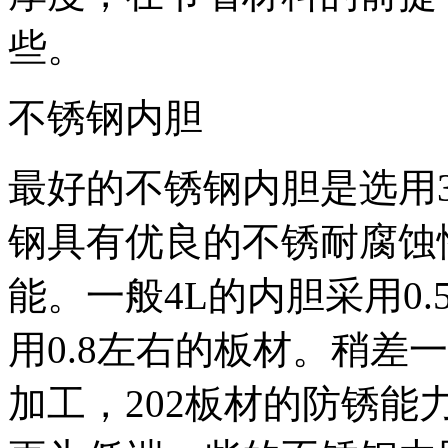
些。
不锈钢内胆
最好的不锈钢内胆是选用3
钢具有优良的不锈耐腐蚀
能。一般4L的内胆采用0.
用0.8左右的板材。稍差
加工，202板材的防锈能