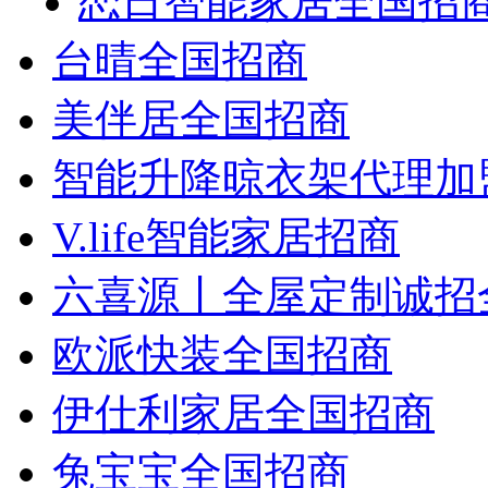
恋日智能家居全国招
台晴全国招商
美伴居全国招商
智能升降晾衣架代理加
V.life智能家居招商
六喜源丨全屋定制诚招
欧派快装全国招商
伊仕利家居全国招商
兔宝宝全国招商