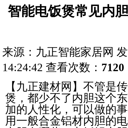
智能电饭煲常见内
来源：九正智能家居网
发
14:24:42
查看次数：
7120
【九正建材网】不管是传
煲，都少不了内胆这个东
加的人性化，可以做的事
用一般合金铝材内胆的电