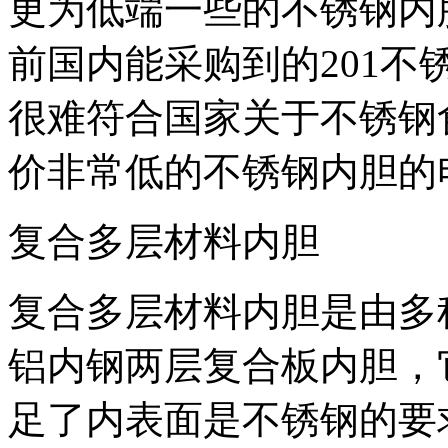
更为低端一些的不锈钢内
前国内能采购到的201
很难符合国家关于不锈钢
价非常低的不锈钢内胆的
复合多层材料内胆
复合多层材料内胆是由多
铝内钢两层复合板内胆，
足了内表面是不锈钢的要