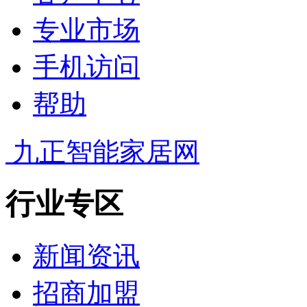
专业市场
手机访问
帮助
九正智能家居网
行业专区
新闻资讯
招商加盟