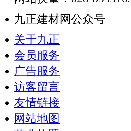
九正建材网公众号
关于九正
会员服务
广告服务
访客留言
友情链接
网站地图