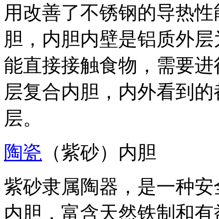
用改善了不锈钢的导热性
胆，内胆内壁是铝质外层
能直接接触食物，需要进
层复合内胆，内外看到的
层。
陶瓷
（紫砂）内胆
紫砂隶属陶器，是一种安
内胆，富含天然铁制和有