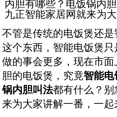
内胆有哪些？电饭锅内胆
九正智能家居网就来为大
不管是传统的电饭煲还是
这个东西，智能电饭煲只
做的事会更多，现在市面
胆的电饭煲，究竟
智能电
锅内胆叫法
都有什么？别
来为大家讲解一番，一起