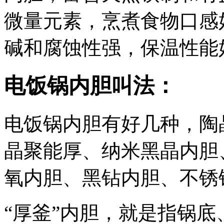
微量元素，烹煮食物口感
碱和腐蚀性强，保温性能
电饭锅内胆叫法
：
电饭锅内胆有好几种，陶
晶聚能厚、纳米黑晶内胆
氧内胆、黑钻内胆、不锈
“厚釜”内胆，就是指锅