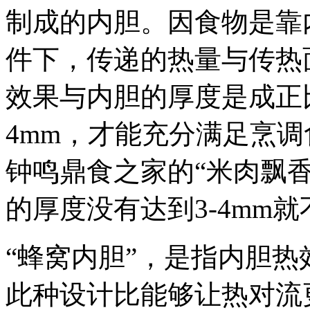
制成的内胆。因食物是靠
件下，传递的热量与传热
效果与内胆的厚度是成正
4mm，才能充分满足烹
钟鸣鼎食之家的“米肉飘香
的厚度没有达到3-4mm就
“蜂窝内胆”，是指内胆
此种设计比能够让热对流