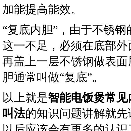
加能提高能效。
“复底内胆”，由于不锈
这一不足，必须在底部外
再盖上一层不锈钢做表面
胆通常叫做“复底”。
以上就是
智能电饭煲常见
叫法
的知识问题讲解就先
以后应该会有更多的认识